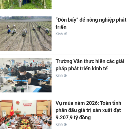
“Đòn bẩy” để nông nghiệp phát
triển
Kinh tế
Trường Văn thực hiện các giải
pháp phát triển kinh tế
Kinh tế
Vụ mùa năm 2026: Toàn tỉnh
phấn đấu giá trị sản xuất đạt
9.207,9 tỷ đồng
Kinh tế