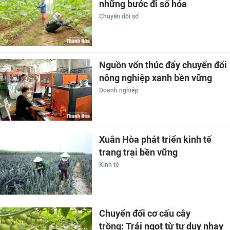
những bước đi số hóa
Chuyển đổi số
Nguồn vốn thúc đẩy chuyển đổi
nông nghiệp xanh bền vững
Doanh nghiệp
Xuân Hòa phát triển kinh tế
trang trại bền vững
Kinh tế
Chuyển đổi cơ cấu cây
trồng: Trái ngọt từ tư duy nhạy