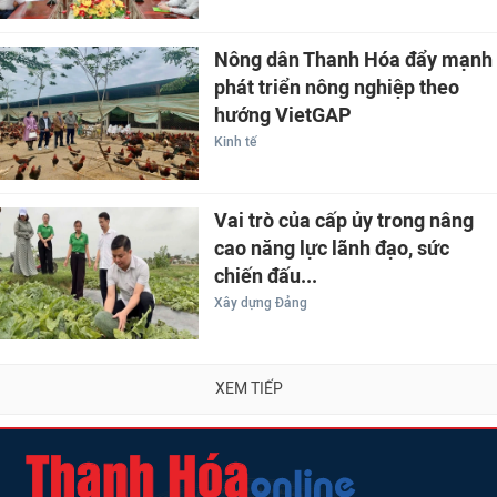
Nông dân Thanh Hóa đẩy mạnh
phát triển nông nghiệp theo
hướng VietGAP
Kinh tế
Vai trò của cấp ủy trong nâng
cao năng lực lãnh đạo, sức
chiến đấu...
Xây dựng Đảng
XEM TIẾP