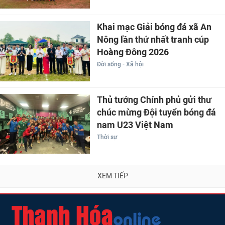
Khai mạc Giải bóng đá xã An
Nông lần thứ nhất tranh cúp
Hoàng Đông 2026
Đời sống - Xã hội
Thủ tướng Chính phủ gửi thư
chúc mừng Đội tuyển bóng đá
nam U23 Việt Nam
Thời sự
XEM TIẾP