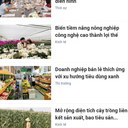
điển hình
Thời sự
Biến tiềm năng nông nghiệp
công nghệ cao thành lợi thế
Kinh tế
Doanh nghiệp bán lẻ thích ứng
với xu hướng tiêu dùng xanh
Thị trường
Mở rộng diện tích cây trồng liên
kết sản xuất, bao tiêu sản...
Kinh tế