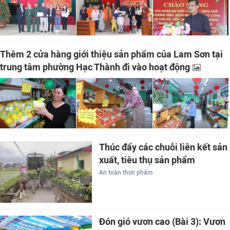
Thêm 2 cửa hàng giới thiệu sản phẩm của Lam Sơn tại
trung tâm phường Hạc Thành đi vào hoạt động
Thúc đẩy các chuỗi liên kết sản
xuất, tiêu thụ sản phẩm
An toàn thực phẩm
Đón gió vươn cao (Bài 3): Vươn