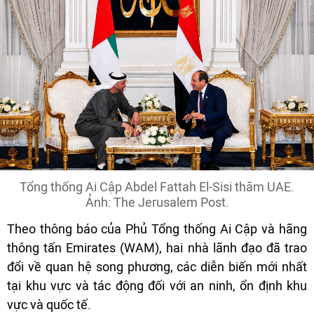
Tổng thống Ai Cập Abdel Fattah El-Sisi thăm UAE.
Ảnh: The Jerusalem Post.
Theo thông báo của Phủ Tổng thống Ai Cập và hãng
thông tấn Emirates (WAM), hai nhà lãnh đạo đã trao
đổi về quan hệ song phương, các diễn biến mới nhất
tại khu vực và tác động đối với an ninh, ổn định khu
vực và quốc tế.