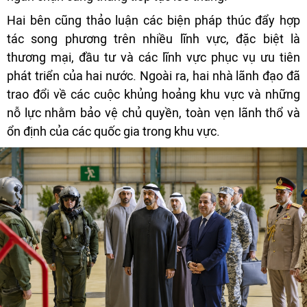
Hai bên cũng thảo luận các biện pháp thúc đẩy hợp
tác song phương trên nhiều lĩnh vực, đặc biệt là
thương mại, đầu tư và các lĩnh vực phục vụ ưu tiên
phát triển của hai nước. Ngoài ra, hai nhà lãnh đạo đã
trao đổi về các cuộc khủng hoảng khu vực và những
nỗ lực nhằm bảo vệ chủ quyền, toàn vẹn lãnh thổ và
ổn định của các quốc gia trong khu vực.