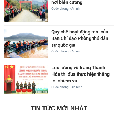
nơi biên cương
Quốc phòng - An ninh
Quy chế hoạt động mới của
Ban Chỉ đạo Phòng thủ dân
sự quốc gia
Quốc phòng - An ninh
Lực lượng vũ trang Thanh
Hóa thi đua thực hiện thắng
lợi nhiệm vụ...
Quốc phòng - An ninh
TIN TỨC MỚI NHẤT