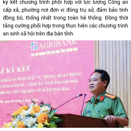
ký kết chương trình phối hợp với lực lượng Công an
cấp xã, phường nơi đơn vị đóng trụ sở, đảm bảo tính
đồng bộ, thống nhất trong toàn hệ thống. Đồng thời
tăng cường phối hợp trong thực hiện các chương trình
an sinh xã hội trên địa bàn tỉnh.