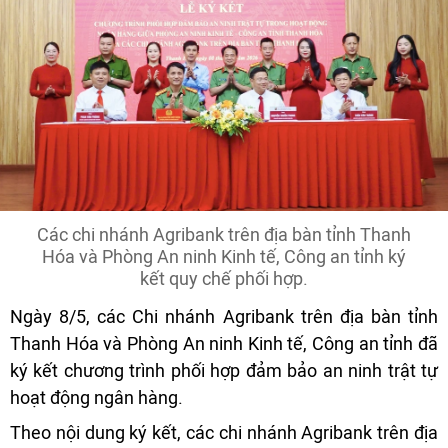
Các chi nhánh Agribank trên địa bàn tỉnh Thanh
Hóa và Phòng An ninh Kinh tế, Công an tỉnh ký
kết quy chế phối hợp.
Ngày 8/5, các Chi nhánh Agribank trên địa bàn tỉnh
Thanh Hóa và Phòng An ninh Kinh tế, Công an tỉnh đã
ký kết chương trình phối hợp đảm bảo an ninh trật tự
hoạt động ngân hàng.
Theo nội dung ký kết, các chi nhánh Agribank trên địa