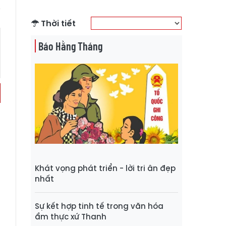
Thời tiết
Báo Hằng Tháng
Khát vọng phát triển - lời tri ân đẹp
nhất
Sự kết hợp tinh tế trong văn hóa
ẩm thực xứ Thanh