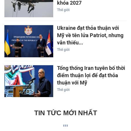
khóa 2027
Thế giới
Ukraine đạt thỏa thuận với
Mỹ về tên lửa Patriot, nhưng
vẫn thiếu...
Thế giới
Tổng thống Iran tuyên bố thời
điểm thuận lợi để đạt thỏa
thuận với Mỹ
Thế giới
TIN TỨC MỚI NHẤT