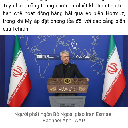
Tuy nhiên, căng thẳng chưa hạ nhiệt khi Iran tiếp tục
hạn chế hoạt động hàng hải qua eo biển Hormuz,
trong khi Mỹ áp đặt phong tỏa đối với các cảng biển
của Tehran.
Người phát ngôn Bộ Ngoại giao Iran Esmaeil
Baghaei Ảnh : AAP.