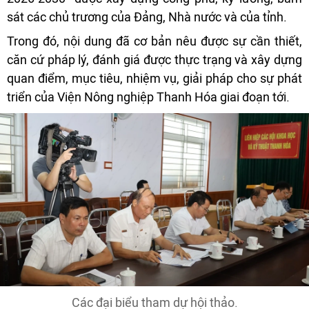
sát các chủ trương của Đảng, Nhà nước và của tỉnh.
Trong đó, nội dung đã cơ bản nêu được sự cần thiết,
căn cứ pháp lý, đánh giá được thực trạng và xây dựng
quan điểm, mục tiêu, nhiệm vụ, giải pháp cho sự phát
triển của Viện Nông nghiệp Thanh Hóa giai đoạn tới.
Các đại biểu tham dự hội thảo.