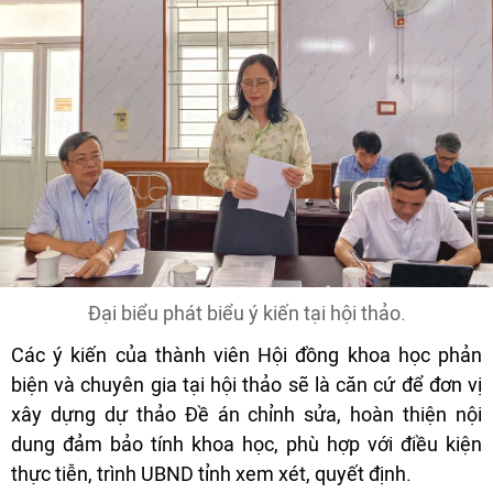
Đại biểu phát biểu ý kiến tại hội thảo.
Các ý kiến của thành viên Hội đồng khoa học phản
biện và chuyên gia tại hội thảo sẽ là căn cứ để đơn vị
xây dựng dự thảo Đề án chỉnh sửa, hoàn thiện nội
dung đảm bảo tính khoa học, phù hợp với điều kiện
thực tiễn, trình UBND tỉnh xem xét, quyết định.