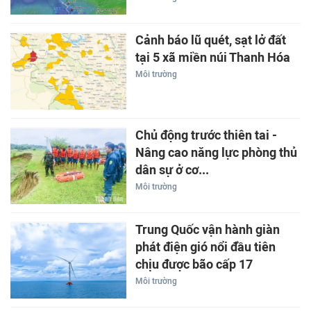
Cảnh báo lũ quét, sạt lở đất
tại 5 xã miền núi Thanh Hóa
Môi trường
Chủ động trước thiên tai -
Nâng cao năng lực phòng thủ
dân sự ở cơ...
Môi trường
Trung Quốc vận hành giàn
phát điện gió nổi đầu tiên
chịu được bão cấp 17
Môi trường