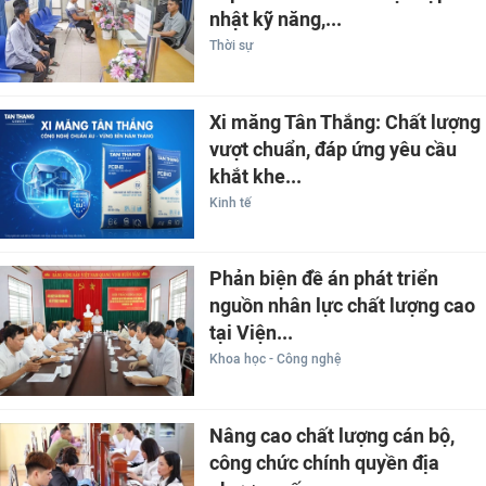
nhật kỹ năng,...
Thời sự
Xi măng Tân Thắng: Chất lượng
vượt chuẩn, đáp ứng yêu cầu
khắt khe...
Kinh tế
Phản biện đề án phát triển
nguồn nhân lực chất lượng cao
tại Viện...
Khoa học - Công nghệ
Nâng cao chất lượng cán bộ,
công chức chính quyền địa