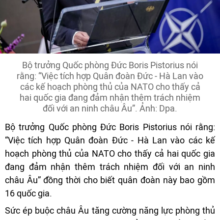
Bộ trưởng Quốc phòng Đức Boris Pistorius nói
rằng: “Việc tích hợp Quân đoàn Đức - Hà Lan vào
các kế hoạch phòng thủ của NATO cho thấy cả
hai quốc gia đang đảm nhận thêm trách nhiệm
đối với an ninh châu Âu”. Ảnh: Dpa.
Bộ trưởng Quốc phòng Đức Boris Pistorius nói rằng:
“Việc tích hợp Quân đoàn Đức - Hà Lan vào các kế
hoạch phòng thủ của NATO cho thấy cả hai quốc gia
đang đảm nhận thêm trách nhiệm đối với an ninh
châu Âu” đồng thời cho biết quân đoàn này bao gồm
16 quốc gia.
Sức ép buộc châu Âu tăng cường năng lực phòng thủ