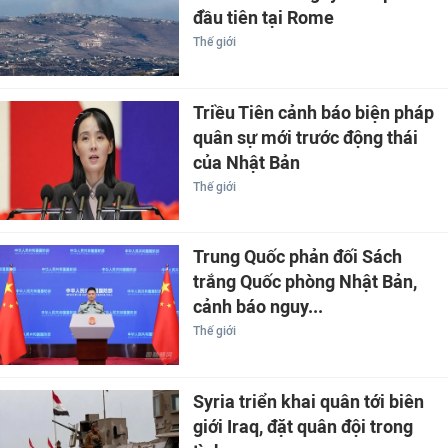
đầu tiên tại Rome
Thế giới
Triều Tiên cảnh báo biện pháp
quân sự mới trước động thái
của Nhật Bản
Thế giới
Trung Quốc phản đối Sách
trắng Quốc phòng Nhật Bản,
cảnh báo nguy...
Thế giới
Syria triển khai quân tới biên
giới Iraq, đặt quân đội trong