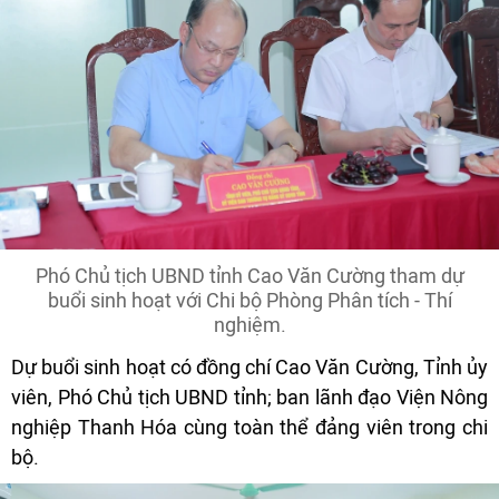
Phó Chủ tịch UBND tỉnh Cao Văn Cường tham dự
buổi sinh hoạt với Chi bộ Phòng Phân tích - Thí
nghiệm.
Dự buổi sinh hoạt có đồng chí Cao Văn Cường, Tỉnh ủy
viên, Phó Chủ tịch UBND tỉnh; ban lãnh đạo Viện Nông
nghiệp Thanh Hóa cùng toàn thể đảng viên trong chi
bộ.