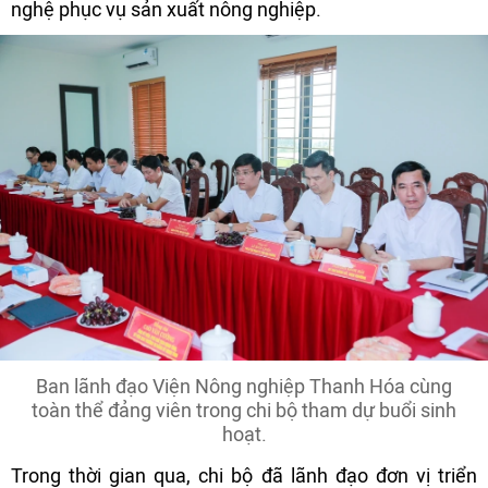
nghệ phục vụ sản xuất nông nghiệp.
Ban lãnh đạo Viện Nông nghiệp Thanh Hóa cùng
toàn thể đảng viên trong chi bộ tham dự buổi sinh
hoạt.
Trong thời gian qua, chi bộ đã lãnh đạo đơn vị triển