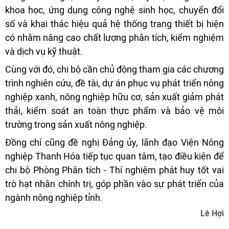
khoa học, ứng dụng công nghệ sinh học, chuyển đổi
số và khai thác hiệu quả hệ thống trang thiết bị hiện
có nhằm nâng cao chất lượng phân tích, kiểm nghiệm
và dịch vụ kỹ thuật.
Cùng với đó, chi bộ cần chủ động tham gia các chương
trình nghiên cứu, đề tài, dự án phục vụ phát triển nông
nghiệp xanh, nông nghiệp hữu cơ, sản xuất giảm phát
thải, kiểm soát an toàn thực phẩm và bảo vệ môi
trường trong sản xuất nông nghiệp.
Đồng chí cũng đề nghị Đảng ủy, lãnh đạo Viện Nông
nghiệp Thanh Hóa tiếp tục quan tâm, tạo điều kiện để
chi bộ Phòng Phân tích - Thí nghiệm phát huy tốt vai
trò hạt nhân chính trị, góp phần vào sự phát triển của
ngành nông nghiệp tỉnh.
Lê Hợi