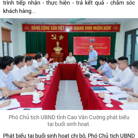
trình tiếp nhận - thực hiện - trả kết quả - chăm sóc
khách hàng...
Phó Chủ tịch UBND tỉnh Cao Văn Cường phát biểu
tại buổi sinh hoạt.
Phát biểu tại buổi sinh hoạt chi bộ, Phó Chủ tịch UBND