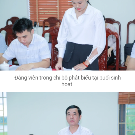
Đảng viên trong chi bộ phát biểu tại buổi sinh
hoạt.