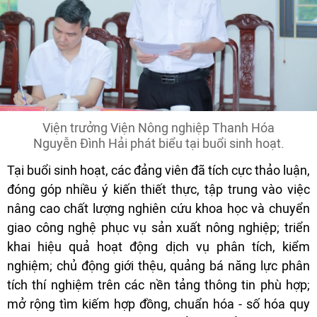
Viện trưởng Viện Nông nghiệp Thanh Hóa
Nguyễn Đình Hải phát biểu tại buổi sinh hoạt.
Tại buổi sinh hoạt, các đảng viên đã tích cực thảo luận,
đóng góp nhiều ý kiến thiết thực, tập trung vào việc
nâng cao chất lượng nghiên cứu khoa học và chuyển
giao công nghệ phục vụ sản xuất nông nghiệp; triển
khai hiệu quả hoạt động dịch vụ phân tích, kiểm
nghiệm; chủ động giới thệu, quảng bá năng lực phân
tích thí nghiệm trên các nền tảng thông tin phù hợp;
mở rộng tìm kiếm hợp đồng, chuẩn hóa - số hóa quy