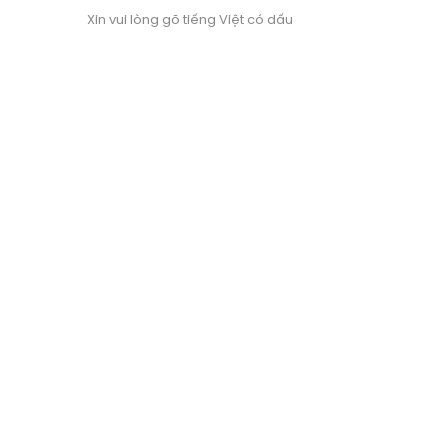
Xin vui lòng gõ tiếng Việt có dấu