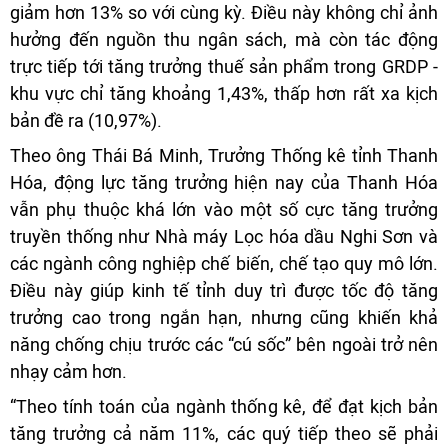
giảm hơn 13% so với cùng kỳ. Điều này không chỉ ảnh
hưởng đến nguồn thu ngân sách, mà còn tác động
trực tiếp tới tăng trưởng thuế sản phẩm trong GRDP -
khu vực chỉ tăng khoảng 1,43%, thấp hơn rất xa kịch
bản đề ra (10,97%).
Theo ông Thái Bá Minh, Trưởng Thống kê tỉnh Thanh
Hóa, động lực tăng trưởng hiện nay của Thanh Hóa
vẫn phụ thuộc khá lớn vào một số cực tăng trưởng
truyền thống như Nhà máy Lọc hóa dầu Nghi Sơn và
các ngành công nghiệp chế biến, chế tạo quy mô lớn.
Điều này giúp kinh tế tỉnh duy trì được tốc độ tăng
trưởng cao trong ngắn hạn, nhưng cũng khiến khả
năng chống chịu trước các “cú sốc” bên ngoài trở nên
nhạy cảm hơn.
“Theo tính toán của ngành thống kê, để đạt kịch bản
tăng trưởng cả năm 11%, các quý tiếp theo sẽ phải