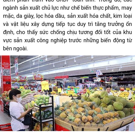
ngành sản xuất chủ lực như chế biến thực phẩm, may
mặc, da giày, lọc hóa dầu, sản xuất hóa chất, kim loại
và vật liệu xây dựng tiếp tục duy trì tăng trưởng ổn
định, cho thấy sức chống chịu tương đối tốt của khu
vực sản xuất công nghiệp trước những biến động từ
bên ngoài.