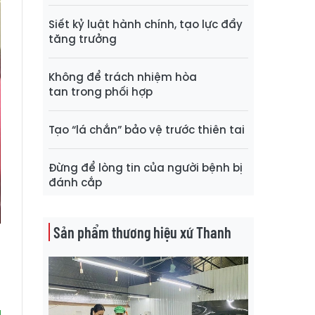
Siết kỷ luật hành chính, tạo lực đẩy
tăng trưởng
Không để trách nhiệm hòa
tan trong phối hợp
Tạo “lá chắn” bảo vệ trước thiên tai
Đừng để lòng tin của người bệnh bị
đánh cắp
Sản phẩm thương hiệu xứ Thanh