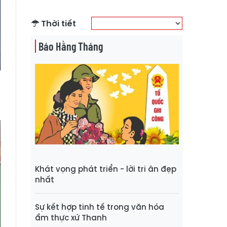
Thời tiết
Báo Hằng Tháng
Khát vọng phát triển - lời tri ân đẹp
nhất
Sự kết hợp tinh tế trong văn hóa
ẩm thực xứ Thanh