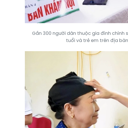
Gần 300 người dân thuộc gia đình chính 
tuổi và trẻ em trên địa bà