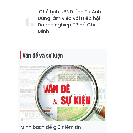
Chủ tịch UBND tỉnh Tô Anh
Dũng làm việc với Hiệp hội
Doanh nghiệp TP Hồ Chí
Minh
Vấn đề và sự kiện
Minh bạch để giữ niềm tin