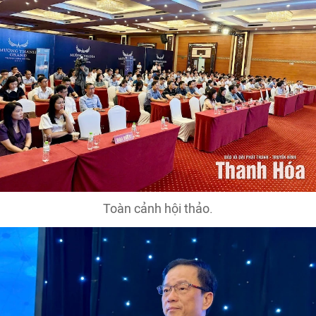
Toàn cảnh hội thảo.