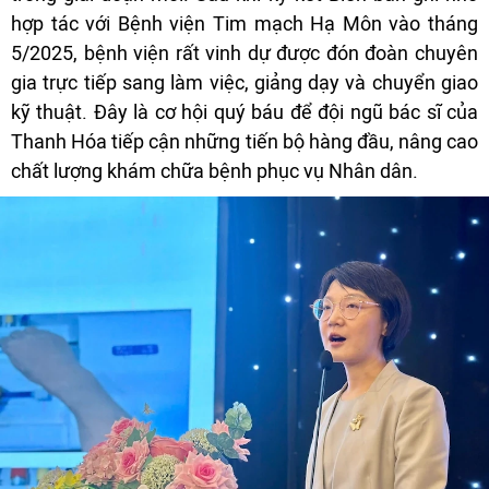
hợp tác với Bệnh viện Tim mạch Hạ Môn vào tháng
5/2025, bệnh viện rất vinh dự được đón đoàn chuyên
gia trực tiếp sang làm việc, giảng dạy và chuyển giao
kỹ thuật. Đây là cơ hội quý báu để đội ngũ bác sĩ của
Thanh Hóa tiếp cận những tiến bộ hàng đầu, nâng cao
chất lượng khám chữa bệnh phục vụ Nhân dân.