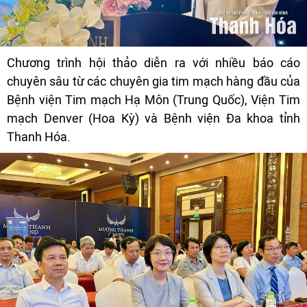
Chương trình hội thảo diễn ra với nhiều báo cáo
chuyên sâu từ các chuyên gia tim mạch hàng đầu của
Bệnh viện Tim mạch Hạ Môn (Trung Quốc), Viện Tim
mạch Denver (Hoa Kỳ) và Bệnh viện Đa khoa tỉnh
Thanh Hóa.