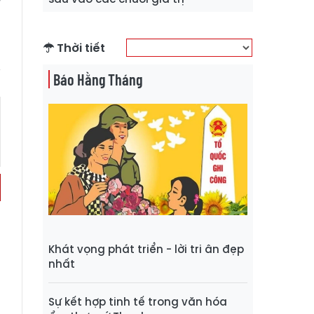
Thời tiết
Báo Hằng Tháng
Khát vọng phát triển - lời tri ân đẹp
nhất
Sự kết hợp tinh tế trong văn hóa