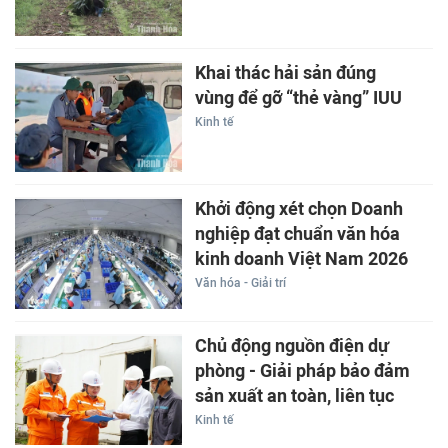
Khai thác hải sản đúng
vùng để gỡ “thẻ vàng” IUU
Kinh tế
Khởi động xét chọn Doanh
nghiệp đạt chuẩn văn hóa
kinh doanh Việt Nam 2026
Văn hóa - Giải trí
Chủ động nguồn điện dự
phòng - Giải pháp bảo đảm
sản xuất an toàn, liên tục
Kinh tế