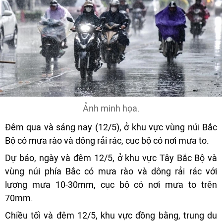
Ảnh minh họa.
Đêm qua và sáng nay (12/5), ở khu vực vùng núi Bắc
Bộ có mưa rào và dông rải rác, cục bộ có nơi mưa to.
Dự báo, ngày và đêm 12/5, ở khu vực Tây Bắc Bộ và
vùng núi phía Bắc có mưa rào và dông rải rác với
lượng mưa 10-30mm, cục bộ có nơi mưa to trên
70mm.
Chiều tối và đêm 12/5, khu vực đồng bằng, trung du