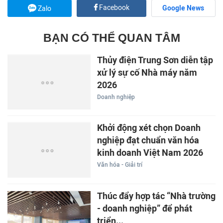
Facebook
Google News
Zalo
BẠN CÓ THỂ QUAN TÂM
Thủy điện Trung Sơn diễn tập
xử lý sự cố Nhà máy năm
2026
Doanh nghiệp
Khởi động xét chọn Doanh
nghiệp đạt chuẩn văn hóa
kinh doanh Việt Nam 2026
Văn hóa - Giải trí
Thúc đẩy hợp tác “Nhà trường
- doanh nghiệp” để phát
triển...