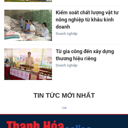
Kiểm soát chất lượng vật tư
nông nghiệp từ khâu kinh
doanh
Doanh nghiệp
Từ gia công đến xây dựng
thương hiệu riêng
Doanh nghiệp
TIN TỨC MỚI NHẤT