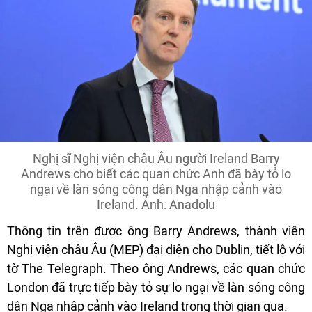
Nghị sĩ Nghị viện châu Âu người Ireland Barry
Andrews cho biết các quan chức Anh đã bày tỏ lo
ngại về làn sóng công dân Nga nhập cảnh vào
Ireland. Ảnh: Anadolu
Thông tin trên được ông Barry Andrews, thành viên
Nghị viện châu Âu (MEP) đại diện cho Dublin, tiết lộ với
tờ The Telegraph. Theo ông Andrews, các quan chức
London đã trực tiếp bày tỏ sự lo ngại về làn sóng công
dân Nga nhập cảnh vào Ireland trong thời gian qua.