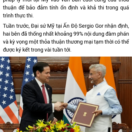
thuận để bảo đảm tính ổn định và khả thi trong quá
trình thực thi.
Tuần trước, Đại sứ Mỹ tại Ấn Độ Sergio Gor nhận định,
hai bên đã thống nhất khoảng 99% nội dung đàm phán
và kỳ vọng một thỏa thuận thương mại tạm thời có thể
được ký kết trong vài tuần tới.