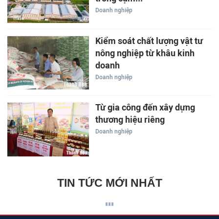
Doanh nghiệp
Kiểm soát chất lượng vật tư
nông nghiệp từ khâu kinh
doanh
Doanh nghiệp
Từ gia công đến xây dựng
thương hiệu riêng
Doanh nghiệp
TIN TỨC MỚI NHẤT