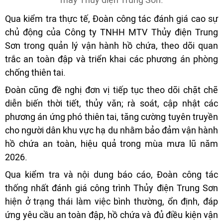
Qua kiểm tra thực tế, Đoàn công tác đánh giá cao sự
chủ động của Công ty TNHH MTV Thủy điện Trung
Sơn trong quản lý vận hành hồ chứa, theo dõi quan
trắc an toàn đập và triển khai các phương án phòng
chống thiên tai.
Đoàn cũng đề nghị đơn vị tiếp tục theo dõi chặt chẽ
diễn biến thời tiết, thủy văn; rà soát, cập nhật các
phương án ứng phó thiên tai, tăng cường tuyên truyền
cho người dân khu vực hạ du nhằm bảo đảm vận hành
hồ chứa an toàn, hiệu quả trong mùa mưa lũ năm
2026.
Qua kiểm tra và nội dung báo cáo, Đoàn công tác
thống nhất đánh giá công trình Thủy điện Trung Sơn
hiện ở trạng thái làm việc bình thường, ổn định, đáp
ứng yêu cầu an toàn đập, hồ chứa và đủ điều kiện vận