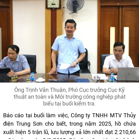
Ông Trịnh Văn Thuận, Phó Cục trưởng Cục Kỹ
thuật an toàn và Môi trường công nghiệp phát
biểu tại buổi kiểm tra.
Báo cáo tại buổi làm việc, Công ty TNHH MTV Thủy
điện Trung Sơn cho biết, trong năm 2025, hồ chứa
xuất hiện 5 trận lũ, lưu lượng xả lớn nhất đạt 2.210,66