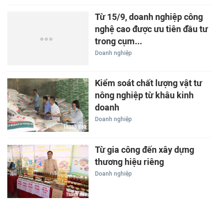
Từ 15/9, doanh nghiệp công
nghệ cao được ưu tiên đầu tư
trong cụm...
Doanh nghiệp
Kiểm soát chất lượng vật tư
nông nghiệp từ khâu kinh
doanh
Doanh nghiệp
Từ gia công đến xây dựng
thương hiệu riêng
Doanh nghiệp