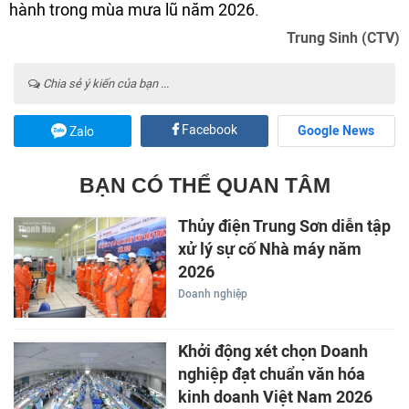
hành trong mùa mưa lũ năm 2026.
Trung Sinh (CTV)
Chia sẻ ý kiến của bạn ...
Facebook
Google News
Zalo
BẠN CÓ THỂ QUAN TÂM
Thủy điện Trung Sơn diễn tập
xử lý sự cố Nhà máy năm
2026
Doanh nghiệp
Khởi động xét chọn Doanh
nghiệp đạt chuẩn văn hóa
kinh doanh Việt Nam 2026