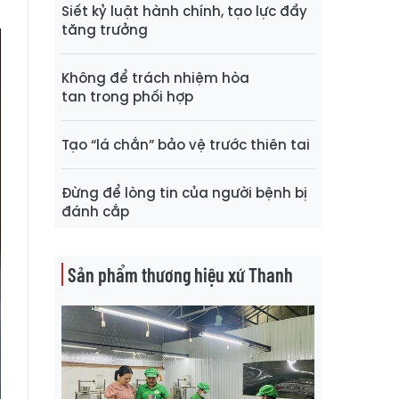
Siết kỷ luật hành chính, tạo lực đẩy
tăng trưởng
Không để trách nhiệm hòa
tan trong phối hợp
Tạo “lá chắn” bảo vệ trước thiên tai
Đừng để lòng tin của người bệnh bị
đánh cắp
Sản phẩm thương hiệu xứ Thanh