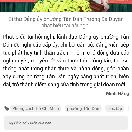
Bí thư Đảng ủy phường Tân Dân Trương Bá Duyên
phát biểu tại hội nghị.
Phát biểu tại hội nghị, lãnh đạo Đảng ủy phường Tân
Dân đề nghị các cấp ủy, chi bộ, cán bộ, đảng viên tiếp
tục phát huy tinh thần trách nhiệm, chủ động đưa các
nghị quyết, chuyên đề vào thực tiễn công tác, tạo sự
thống nhất trong nhận thức và hành động, góp phần
xây dựng phường Tân Dân ngày càng phát triển, hiện
đại, trở thành điểm sáng của tỉnh trong giai đoạn mới.
Minh Hằng
Phong cách Hồ Chí Minh
phường Tân Dân
Học tập
Chia sẻ ý kiến của bạn ...