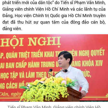
phát triển mới của dân tộc” do Tiến sĩ Phạm Văn Minh,
Giảng viên chính Viện Hồ Chí Minh và các lãnh tụ của
Đảng, Học viện Chính trị Quốc gia Hồ Chí Minh truyền
đạt đã thu hút sự quan tâm của đông đảo cán bộ,
đảng viên.
Tiến sĩ Phạm Văn Minh, Giảng viên chính Viện Hồ