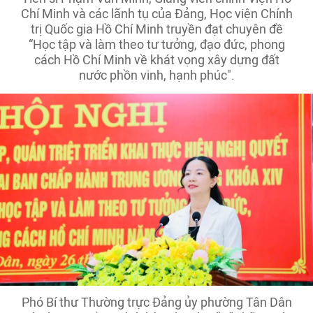
Chí Minh và các lãnh tụ của Đảng, Học viện Chính
trị Quốc gia Hồ Chí Minh truyền đạt chuyên đề
“Học tập và làm theo tư tưởng, đạo đức, phong
cách Hồ Chí Minh về khát vọng xây dựng đất
nước phồn vinh, hạnh phúc".
Phó Bí thư Thường trực Đảng ủy phường Tân Dân