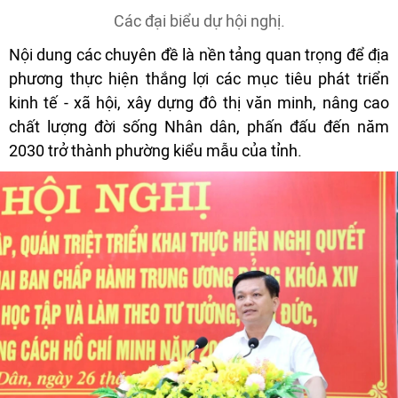
Các đại biểu dự hội nghị.
Nội dung các chuyên đề là nền tảng quan trọng để địa
phương thực hiện thắng lợi các mục tiêu phát triển
kinh tế - xã hội, xây dựng đô thị văn minh, nâng cao
chất lượng đời sống Nhân dân, phấn đấu đến năm
2030 trở thành phường kiểu mẫu của tỉnh.