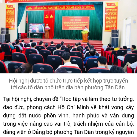
Hội nghị được tổ chức trực tiếp kết hợp trực tuyến
tới các tổ dân phố trên địa bàn phường Tân Dân.
Tại hội nghị, chuyên đề “Học tập và làm theo tư tưởng,
đạo đức, phong cách Hồ Chí Minh về khát vọng xây
dựng đất nước phồn vinh, hạnh phúc và vận dụng
trong việc nâng cao vai trò, trách nhiệm của cán bộ,
đảng viên ở Đảng bộ phường Tân Dân trong kỷ nguyên