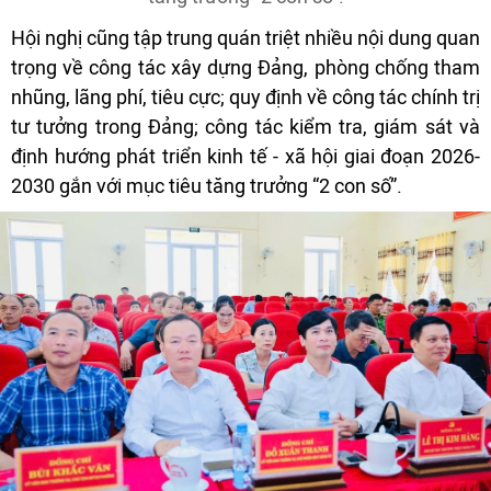
Hội nghị cũng tập trung quán triệt nhiều nội dung quan
trọng về công tác xây dựng Đảng, phòng chống tham
nhũng, lãng phí, tiêu cực; quy định về công tác chính trị
tư tưởng trong Đảng; công tác kiểm tra, giám sát và
định hướng phát triển kinh tế - xã hội giai đoạn 2026-
2030 gắn với mục tiêu tăng trưởng “2 con số”.