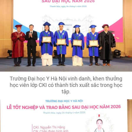
Trường Đại học Y Hà Nội vinh danh, khen thưởng
học viên lớp CKI có thành tích xuất sắc trong học
tập.