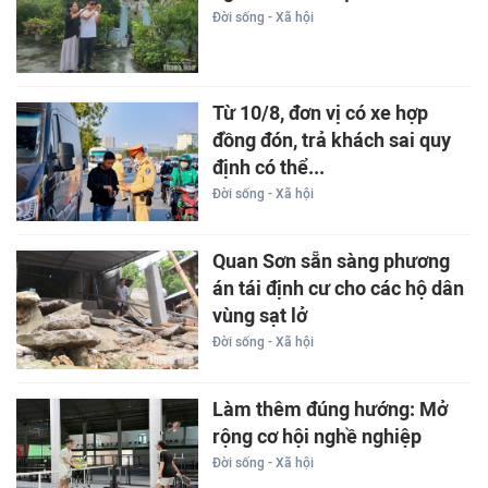
Đời sống - Xã hội
Từ 10/8, đơn vị có xe hợp
đồng đón, trả khách sai quy
định có thể...
Đời sống - Xã hội
Quan Sơn sẵn sàng phương
án tái định cư cho các hộ dân
vùng sạt lở
Đời sống - Xã hội
Làm thêm đúng hướng: Mở
rộng cơ hội nghề nghiệp
Đời sống - Xã hội