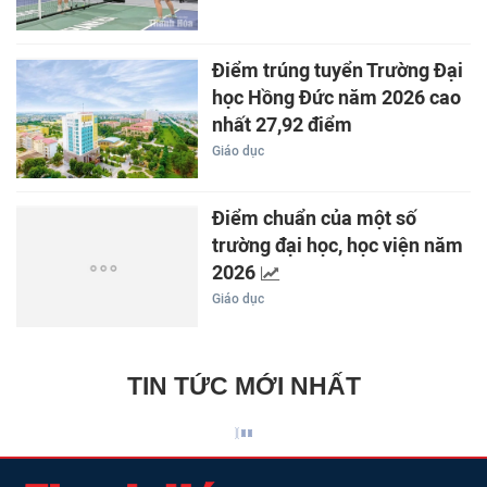
Điểm trúng tuyển Trường Đại
học Hồng Đức năm 2026 cao
nhất 27,92 điểm
Giáo dục
Điểm chuẩn của một số
trường đại học, học viện năm
2026
Giáo dục
TIN TỨC MỚI NHẤT