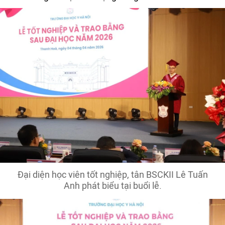
Đại diện học viên tốt nghiệp, tân BSCKII Lê Tuấn
Anh phát biểu tại buổi lễ.