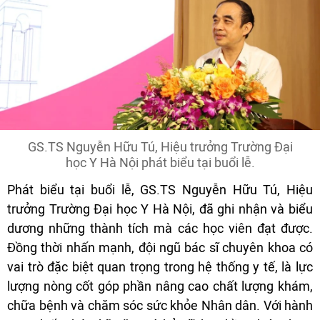
GS.TS Nguyễn Hữu Tú, Hiệu trưởng Trường Đại
học Y Hà Nội phát biểu tại buổi lễ.
Phát biểu tại buổi lễ, GS.TS Nguyễn Hữu Tú, Hiệu
trưởng Trường Đại học Y Hà Nội, đã ghi nhận và biểu
dương những thành tích mà các học viên đạt được.
Đồng thời nhấn mạnh, đội ngũ bác sĩ chuyên khoa có
vai trò đặc biệt quan trọng trong hệ thống y tế, là lực
lượng nòng cốt góp phần nâng cao chất lượng khám,
chữa bệnh và chăm sóc sức khỏe Nhân dân. Với hành