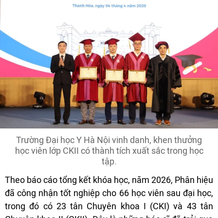
Trường Đại học Y Hà Nội vinh danh, khen thưởng
học viên lớp CKII có thành tích xuất sắc trong học
tập.
Theo báo cáo tổng kết khóa học, năm 2026, Phân hiệu
đã công nhận tốt nghiệp cho 66 học viên sau đại học,
trong đó có 23 tân Chuyên khoa I (CKI) và 43 tân