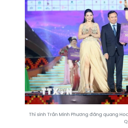
Thí sinh Trần Minh Phương đăng quang Hoa
Q