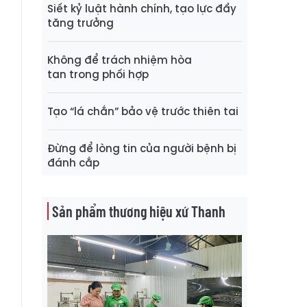
Siết kỷ luật hành chính, tạo lực đẩy
tăng trưởng
Không để trách nhiệm hòa
tan trong phối hợp
Tạo “lá chắn” bảo vệ trước thiên tai
Đừng để lòng tin của người bệnh bị
đánh cắp
Sản phẩm thương hiệu xứ Thanh