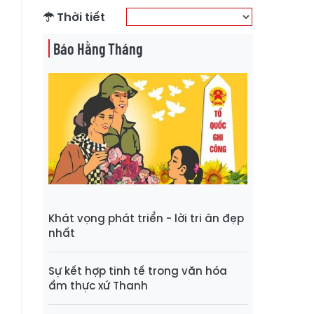
Thời tiết
Báo Hằng Tháng
Khát vọng phát triển - lời tri ân đẹp
nhất
Sự kết hợp tinh tế trong văn hóa
ẩm thực xứ Thanh