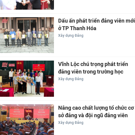
Dấu ấn phát triển đảng viên mới
ở TP Thanh Hóa
Xây dựng Đảng
Vĩnh Lộc chú trọng phát triển
đảng viên trong trường học
Xây dựng Đảng
Nâng cao chất lượng tổ chức cơ
sở đảng và đội ngũ đảng viên
Xây dựng Đảng