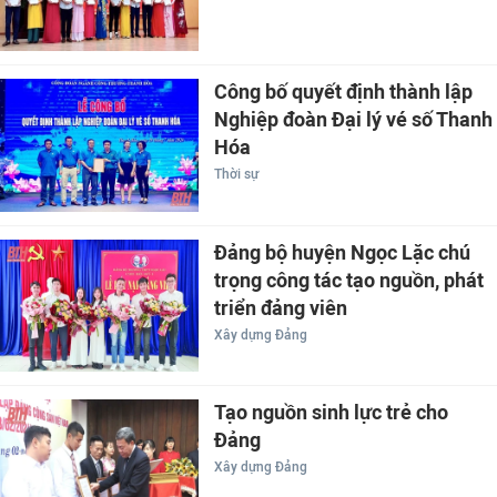
Công bố quyết định thành lập
Nghiệp đoàn Đại lý vé số Thanh
Hóa
Thời sự
Đảng bộ huyện Ngọc Lặc chú
trọng công tác tạo nguồn, phát
triển đảng viên
Xây dựng Đảng
Tạo nguồn sinh lực trẻ cho
Đảng
Xây dựng Đảng