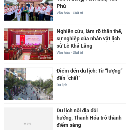
Phú
Văn hóa - Giải trí
Nghiên cứu, làm rõ thân thế,
sự nghiệp của nhân vật lịch
sử Lê Khả Lãng
Văn hóa - Giải trí
Điểm đến du lịch: Từ “lượng”
đến “chất”
Du lịch
Du lịch nội địa đổi
hướng, Thanh Hóa trở thành
điểm sáng