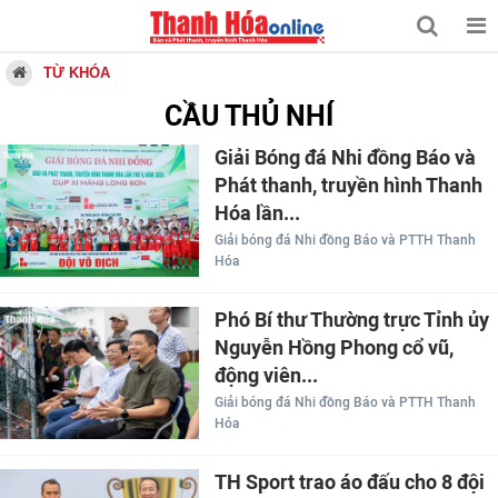
TỪ KHÓA
CẦU THỦ NHÍ
Giải Bóng đá Nhi đồng Báo và
Phát thanh, truyền hình Thanh
Hóa lần...
Giải bóng đá Nhi đồng Báo và PTTH Thanh
Hóa
Phó Bí thư Thường trực Tỉnh ủy
Nguyễn Hồng Phong cổ vũ,
động viên...
Giải bóng đá Nhi đồng Báo và PTTH Thanh
Hóa
TH Sport trao áo đấu cho 8 đội