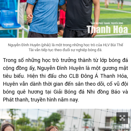
Nguyễn Đình Huyên (phải) là một trong những học trò của HLV Bùi Thế
Tài vẫn tiếp tục theo đuổi sự nghiệp bóng đá.
Trong số những học trò trưởng thành từ lớp bóng đá
cộng đồng ấy, Nguyễn Đình Huyên là một gương mặt
tiêu biểu. Hiện thi đấu cho CLB Đông Á Thanh Hóa,
Huyên vẫn dành thời gian đến sân theo dõi, cổ vũ đội
bóng quê hương tại Giải Bóng đá Nhi đồng Báo và
Phát thanh, truyền hình năm nay.