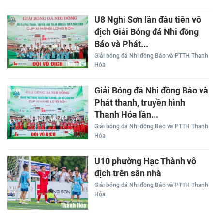
U8 Nghi Sơn lần đầu tiên vô
địch Giải Bóng đá Nhi đồng
Báo và Phát...
Giải bóng đá Nhi đồng Báo và PTTH Thanh
Hóa
Giải Bóng đá Nhi đồng Báo và
Phát thanh, truyền hình
Thanh Hóa lần...
Giải bóng đá Nhi đồng Báo và PTTH Thanh
Hóa
U10 phường Hạc Thành vô
địch trên sân nhà
Giải bóng đá Nhi đồng Báo và PTTH Thanh
Hóa