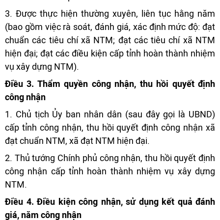
3. Được thực hiện thường xuyên, liên tục hằng năm
(bao gồm việc rà soát, đánh giá, xác định mức độ: đạt
chuẩn các tiêu chí xã NTM; đạt các tiêu chí xã NTM
hiện đại; đạt các điều kiện cấp tỉnh hoàn thành nhiệm
vụ xây dựng NTM).
Điều 3. Thẩm quyền công nhận, thu hồi quyết định
công nhận
1. Chủ tịch Ủy ban nhân dân (sau đây gọi là UBND)
cấp tỉnh công nhận, thu hồi quyết định công nhận xã
đạt chuẩn NTM, xã đạt NTM hiện đại.
2. Thủ tướng Chính phủ công nhận, thu hồi quyết định
công nhận cấp tỉnh hoàn thành nhiệm vụ xây dựng
NTM.
Điều 4. Điều kiện công nhận, sử dụng kết quả đánh
giá, năm công nhận