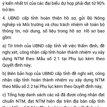
ý kiến nhất trí của các đại biểu dự họp phải đạt từ 90%
trở lên.
4. UBND cấp tỉnh hoàn thiện hồ sơ, gửi Bộ Nông
nghiệp và Môi trường và chịu trách nhiệm về toàn bộ
thông tin, nội dung, số liệu trong hồ sơ. Hồ sơ bao
gồm:
a) Tờ trình của UBND cấp tỉnh về việc thẩm định, đề
nghị xét, công nhận cấp tỉnh hoàn thành nhiệm vụ xây
dựng NTM theo Mẫu số 2.1 tại Phụ lục kèm theo
Quyết định này;
b) Biên bản họp của UBND cấp tỉnh đề nghị xét, công
nhận cấp tỉnh hoàn thành nhiệm vụ xây dựng NTM
theo Mẫu số 2.2 tại Phụ lục kèm theo Quyết định này;
c) Tổng hợp danh sách các xã đã được công nhận đạt
chuẩn NTM, đạt NTM hiện đại trên địa bàn cấp tỉnh