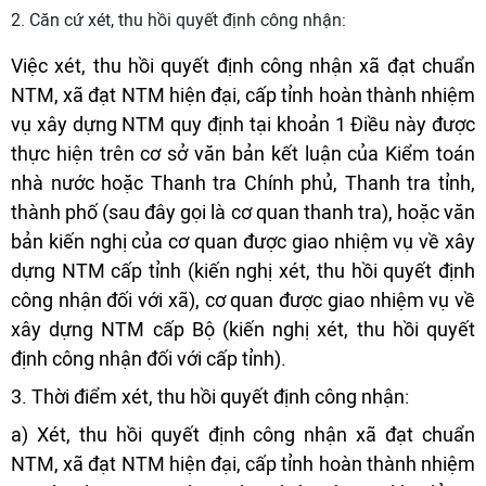
2. Căn cứ xét, thu hồi quyết định công nhận:
Việc xét, thu hồi quyết định công nhận xã đạt chuẩn
NTM, xã đạt NTM hiện đại, cấp tỉnh hoàn thành nhiệm
vụ xây dựng NTM quy định tại khoản 1 Điều này được
thực hiện trên cơ sở văn bản kết luận của Kiểm toán
nhà nước hoặc Thanh tra Chính phủ, Thanh tra tỉnh,
thành phố (sau đây gọi là cơ quan thanh tra), hoặc văn
bản kiến nghị của cơ quan được giao nhiệm vụ về xây
dựng NTM cấp tỉnh (kiến nghị xét, thu hồi quyết định
công nhận đối với xã), cơ quan được giao nhiệm vụ về
xây dựng NTM cấp Bộ (kiến nghị xét, thu hồi quyết
định công nhận đối với cấp tỉnh).
3. Thời điểm xét, thu hồi quyết định công nhận:
a) Xét, thu hồi quyết định công nhận xã đạt chuẩn
NTM, xã đạt NTM hiện đại, cấp tỉnh hoàn thành nhiệm