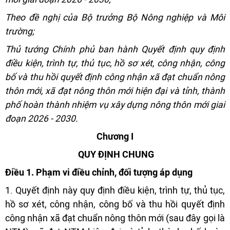
Theo đề nghị của Bộ trưởng Bộ Nông nghiệp và Môi
trường;
Thủ tướng Chính phủ ban hành Quyết định quy định
điều kiện, trình tự, thủ tục, hồ sơ xét, công nhận, công
bố và thu hồi quyết định công nhận xã đạt chuẩn nông
thôn mới, xã đạt nông thôn mới hiện đại và tỉnh, thành
phố hoàn thành nhiệm vụ xây dựng nông thôn mới giai
đoạn 2026 - 2030.
Chương I
QUY ĐỊNH CHUNG
Điều 1. Phạm vi điều chỉnh, đối tượng áp dụng
1. Quyết định này quy định điều kiện, trình tự, thủ tục,
hồ sơ xét, công nhận, công bố và thu hồi quyết định
công nhận xã đạt chuẩn nông thôn mới (sau đây gọi là