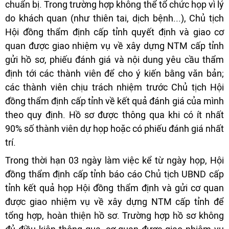
chuẩn bị. Trong trường hợp không thể tổ chức họp vì lý
do khách quan (như thiên tai, dịch bệnh...), Chủ tịch
Hội đồng thẩm định cấp tỉnh quyết định và giao cơ
quan được giao nhiệm vụ về xây dựng NTM cấp tỉnh
gửi hồ sơ, phiếu đánh giá và nội dung yêu cầu thẩm
định tới các thành viên để cho ý kiến bằng văn bản;
các thành viên chịu trách nhiệm trước Chủ tịch Hội
đồng thẩm định cấp tỉnh về kết quả đánh giá của mình
theo quy định. Hồ sơ được thông qua khi có ít nhất
90% số thành viên dự họp hoặc có phiếu đánh giá nhất
trí.
Trong thời hạn 03 ngày làm việc kể từ ngày họp, Hội
đồng thẩm định cấp tỉnh báo cáo Chủ tịch UBND cấp
tỉnh kết quả họp Hội đồng thẩm định và gửi cơ quan
được giao nhiệm vụ về xây dựng NTM cấp tỉnh để
tổng hợp, hoàn thiện hồ sơ. Trường hợp hồ sơ không