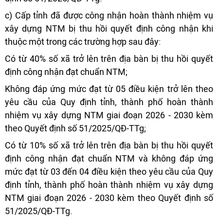
c) Cấp tỉnh đã được công nhận hoàn thành nhiệm vụ
xây dựng NTM bị thu hồi quyết định công nhận khi
thuộc một trong các trường hợp sau đây:
Có từ 40% số xã trở lên trên địa bàn bị thu hồi quyết
định công nhận đạt chuẩn NTM;
Không đáp ứng mức đạt từ 05 điều kiện trở lên theo
yêu cầu của Quy định tỉnh, thành phố hoàn thành
nhiệm vụ xây dựng NTM giai đoạn 2026 - 2030 kèm
theo Quyết định số 51/2025/QĐ-TTg;
Có từ 10% số xã trở lên trên địa bàn bị thu hồi quyết
định công nhận đạt chuẩn NTM và không đáp ứng
mức đạt từ 03 đến 04 điều kiện theo yêu cầu của Quy
định tỉnh, thành phố hoàn thành nhiệm vụ xây dựng
NTM giai đoạn 2026 - 2030 kèm theo Quyết định số
51/2025/QĐ-TTg.