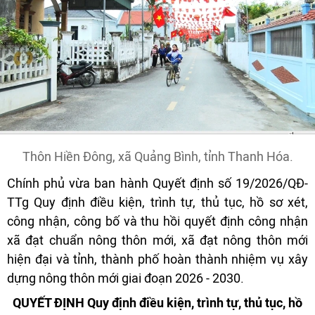
Thôn Hiền Đông, xã Quảng Bình, tỉnh Thanh Hóa.
Chính phủ vừa ban hành Quyết định số 19/2026/QĐ-
TTg Quy định điều kiện, trình tự, thủ tục, hồ sơ xét,
công nhận, công bố và thu hồi quyết định công nhận
xã đạt chuẩn nông thôn mới, xã đạt nông thôn mới
hiện đại và tỉnh, thành phố hoàn thành nhiệm vụ xây
dựng nông thôn mới giai đoạn 2026 - 2030.
QUYẾT ĐỊNH
Quy định điều
kiện, trình tự, thủ tục, hồ