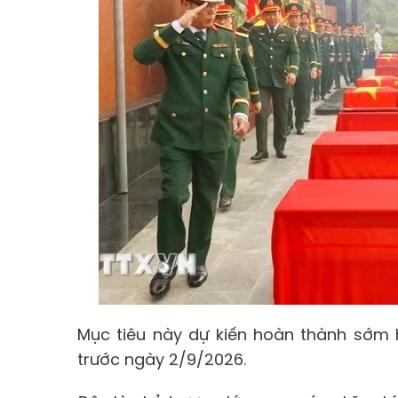
Mục tiêu này dự kiến hoàn thành sớm 
trước ngày 2/9/2026.