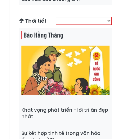
Thời tiết
Báo Hằng Tháng
Khát vọng phát triển - lời tri ân đẹp
nhất
Sự kết hợp tinh tế trong văn hóa