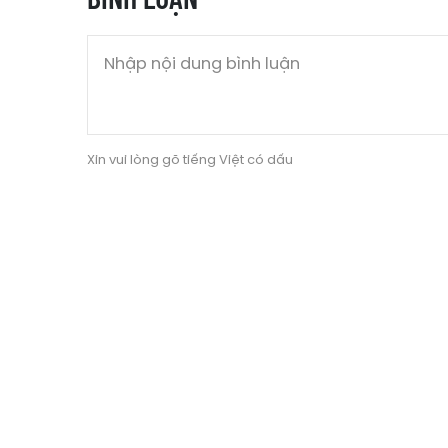
Xin vui lòng gõ tiếng Việt có dấu