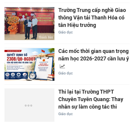
Trường Trung cấp nghề Giao
thông Vận tải Thanh Hóa có
tân Hiệu trưởng
Giáo dục
Các mốc thời gian quan trọng
năm học 2026-2027 cần lưu ý
Giáo dục
Thi lại tại Trường THPT
Chuyên Tuyên Quang: Thay
nhân sự làm công tác thi
Giáo dục