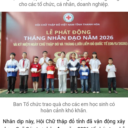
cho các tổ chức, cá nhân, doanh nghiệp.
Ban Tổ chức trao quà cho các em học sinh có
hoàn cảnh khó khăn.
Nhân dịp này, Hội Chữ thập đỏ tỉnh đã vận động xây