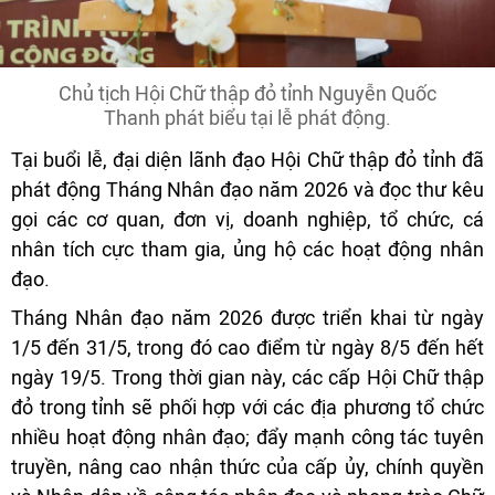
Chủ tịch Hội Chữ thập đỏ tỉnh Nguyễn Quốc
Thanh phát biểu tại lễ phát động.
Tại buổi lễ, đại diện lãnh đạo Hội Chữ thập đỏ tỉnh đã
phát động Tháng Nhân đạo năm 2026 và đọc thư kêu
gọi các cơ quan, đơn vị, doanh nghiệp, tổ chức, cá
nhân tích cực tham gia, ủng hộ các hoạt động nhân
đạo.
Tháng Nhân đạo năm 2026 được triển khai từ ngày
1/5 đến 31/5, trong đó cao điểm từ ngày 8/5 đến hết
ngày 19/5. Trong thời gian này, các cấp Hội Chữ thập
đỏ trong tỉnh sẽ phối hợp với các địa phương tổ chức
nhiều hoạt động nhân đạo; đẩy mạnh công tác tuyên
truyền, nâng cao nhận thức của cấp ủy, chính quyền