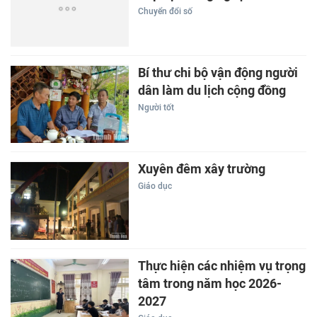
Chuyển đổi số
Bí thư chi bộ vận động người
dân làm du lịch cộng đồng
Người tốt
Xuyên đêm xây trường
Giáo dục
Thực hiện các nhiệm vụ trọng
tâm trong năm học 2026-
2027