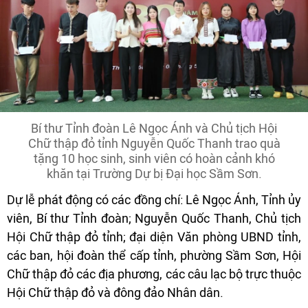
Bí thư Tỉnh đoàn Lê Ngọc Ánh và Chủ tịch Hội
Chữ thập đỏ tỉnh Nguyễn Quốc Thanh trao quà
tặng 10 học sinh, sinh viên có hoàn cảnh khó
khăn tại Trường Dự bị Đại học Sầm Sơn.
Dự lễ phát động có các đồng chí: Lê Ngọc Ánh, Tỉnh ủy
viên, Bí thư Tỉnh đoàn; Nguyễn Quốc Thanh, Chủ tịch
Hội Chữ thập đỏ tỉnh; đại diện Văn phòng UBND tỉnh,
các ban, hội đoàn thể cấp tỉnh, phường Sầm Sơn, Hội
Chữ thập đỏ các địa phương, các câu lạc bộ trực thuộc
Hội Chữ thập đỏ và đông đảo Nhân dân.