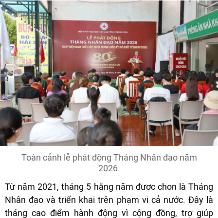
Toàn cảnh lễ phát động Tháng Nhân đạo năm
2026.
Từ năm 2021, tháng 5 hằng năm được chọn là Tháng
Nhân đạo và triển khai trên phạm vi cả nước. Đây là
tháng cao điểm hành động vì cộng đồng, trợ giúp