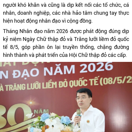
người khó khăn và cũng là dịp kết nối các tổ chức, cá
nhân, doanh nghiệp, các nhà hảo tâm chung tay thực
hiện hoạt động nhân đạo vì cộng đồng.
Tháng Nhân đạo năm 2026 được phát động đúng dịp
kỷ niệm Ngày Chữ thập đỏ và Trăng lưỡi liềm đỏ quốc
tế 8/5, góp phần ôn lại truyền thống, chặng đường
hình thành và phát triển của Hội Chữ thập đỏ các cấp.