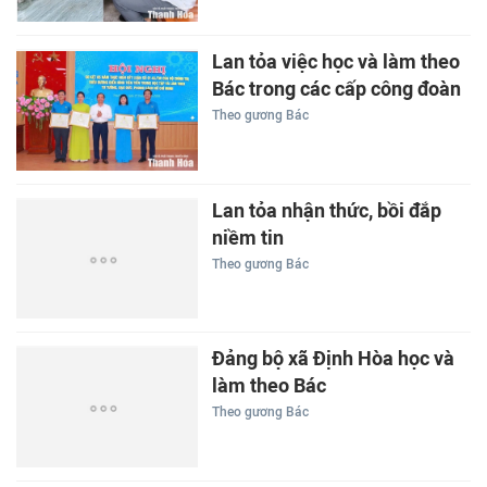
Lan tỏa việc học và làm theo
Bác trong các cấp công đoàn
Theo gương Bác
Lan tỏa nhận thức, bồi đắp
niềm tin
Theo gương Bác
Đảng bộ xã Định Hòa học và
làm theo Bác
Theo gương Bác