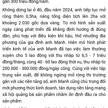
gần 300 triệu đồng/năm.
Không dừng lại ở đó, đầu năm 2024, anh tiếp tục mở
rộng thêm 0,5ha, nâng tổng diện tích lên 2ha với
khoảng 2.030 gốc dưa vàng. Từ mô hình sản xuất
ngày càng phát triển đã khẳng định hướng đi đúng
đắn, phù hợp với điều kiện khí hậu, thổ nhưỡng địa
phương của gia đình anh Mạnh. Hiện mô hình phát
triển kinh tế của anh Mạnh đã tạo việc làm thường
xuyên cho 5 lao động với thu nhập từ 6,5 - 7 triệu
đồng/tháng, cùng 40 - 60 lao động thời vụ, thu nhập từ
200.000 - 300.000 đồng/ngày công. Cùng với việc tập
trung sản xuất, để không ngừng mở rộng thị trường
gắn với các nền tảng số, anh Mạnh cũng chú trọng đổi
mới phương thức kinh doanh, tận dụng nền tảng mạng
xã hội quảng bá sản phẩm nhằm ổn định đầu ra cho
sản phẩm.