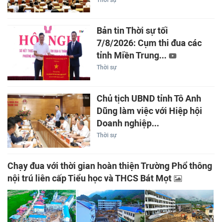
Bản tin Thời sự tối
7/8/2026: Cụm thi đua các
tỉnh Miền Trung...
Thời sự
Chủ tịch UBND tỉnh Tô Anh
Dũng làm việc với Hiệp hội
Doanh nghiệp...
Thời sự
Chạy đua với thời gian hoàn thiện Trường Phổ thông
nội trú liên cấp Tiểu học và THCS Bát Mọt