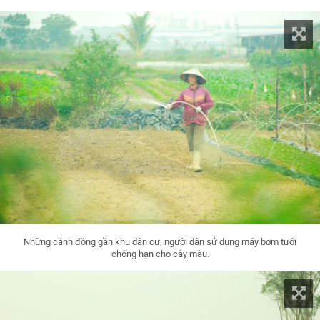
Những cánh đồng gần khu dân cư, người dân sử dụng máy bơm tưới
chống hạn cho cây màu.