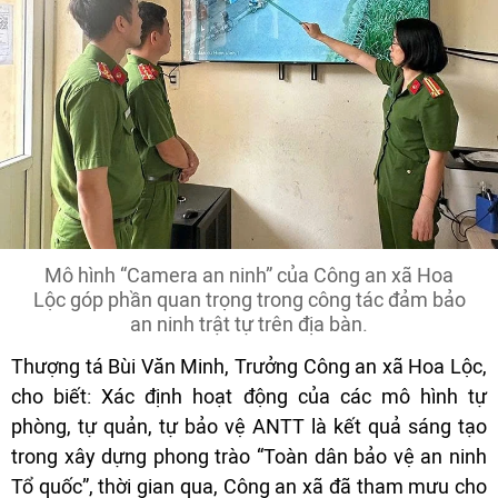
Mô hình “Camera an ninh” của Công an xã Hoa
Lộc góp phần quan trọng trong công tác đảm bảo
an ninh trật tự trên địa bàn.
Thượng tá Bùi Văn Minh, Trưởng Công an xã Hoa Lộc,
cho biết: Xác định hoạt động của các mô hình tự
phòng, tự quản, tự bảo vệ ANTT là kết quả sáng tạo
trong xây dựng phong trào “Toàn dân bảo vệ an ninh
Tổ quốc”, thời gian qua, Công an xã đã tham mưu cho