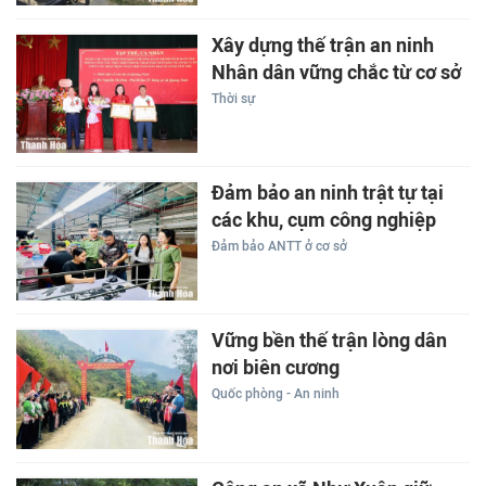
Xây dựng thế trận an ninh
Nhân dân vững chắc từ cơ sở
Thời sự
Đảm bảo an ninh trật tự tại
các khu, cụm công nghiệp
Đảm bảo ANTT ở cơ sở
Vững bền thế trận lòng dân
nơi biên cương
Quốc phòng - An ninh