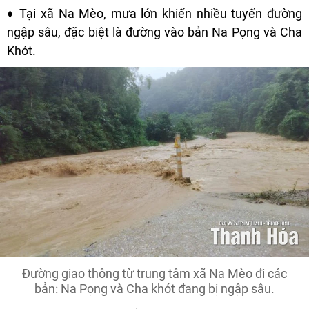
♦ Tại xã Na Mèo, mưa lớn khiến nhiều tuyến đường
ngập sâu, đặc biệt là đường vào bản Na Pọng và Cha
Khót.
Đường giao thông từ trung tâm xã Na Mèo đi các
bản: Na Pọng và Cha khót đang bị ngập sâu.