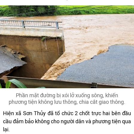
Phần mặt đường bị xói lở xuống sông, khiến
phương tiện không lưu thông, chia cắt giao thông.
Hiện xã Sơn Thủy đã tổ chức 2 chốt trực hai bên đầu
cầu đảm bảo không cho người dân và phương tiện qua
lại.