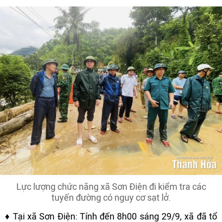
Lực lượng chức năng xã Sơn Điện đi kiểm tra các
tuyến đường có nguy cơ sạt lở.
♦ Tại xã Sơn Điện: Tính đến 8h00 sáng 29/9, xã đã tổ