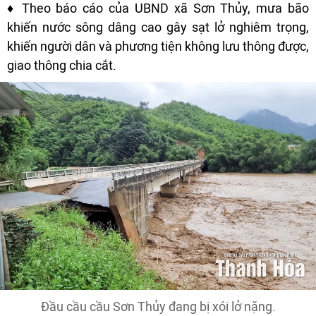
♦ Theo báo cáo của UBND xã Sơn Thủy, mưa bão
khiến nước sông dâng cao gây sạt lở nghiêm trọng,
khiến người dân và phương tiện không lưu thông được,
giao thông chia cắt.
Đầu cầu cầu Sơn Thủy đang bị xói lở nặng.