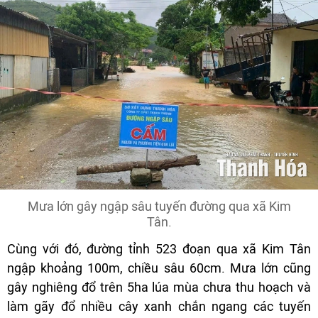
Mưa lớn gây ngập sâu tuyến đường qua xã Kim
Tân.
Cùng với đó, đường tỉnh 523 đoạn qua xã Kim Tân
ngập khoảng 100m, chiều sâu 60cm. Mưa lớn cũng
gây nghiêng đổ trên 5ha lúa mùa chưa thu hoạch và
làm gãy đổ nhiều cây xanh chắn ngang các tuyến