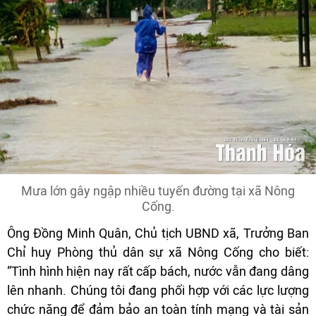
Mưa lớn gây ngập nhiều tuyến đường tại xã Nông
Cống.
Ông Đồng Minh Quân, Chủ tịch UBND xã, Trưởng Ban
Chỉ huy Phòng thủ dân sự xã Nông Cống cho biết:
“Tình hình hiện nay rất cấp bách, nước vẫn đang dâng
lên nhanh. Chúng tôi đang phối hợp với các lực lượng
chức năng để đảm bảo an toàn tính mạng và tài sản