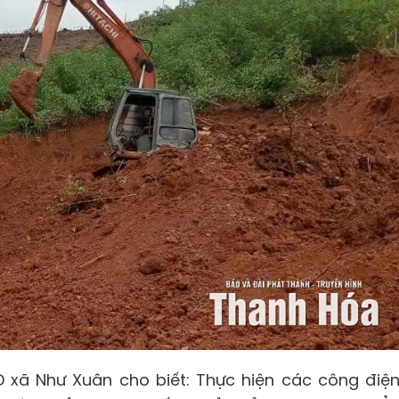
 xã Như Xuân cho biết: Thực hiện các công điệ