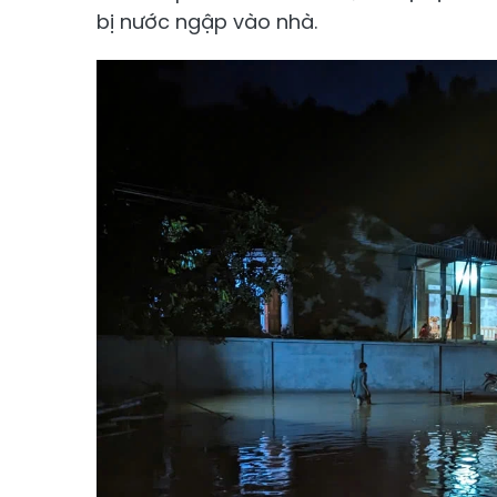
bị nước ngập vào nhà.