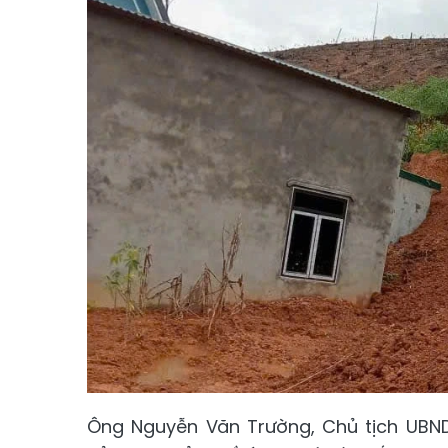
Ông Nguyễn Văn Trường, Chủ tịch UBND