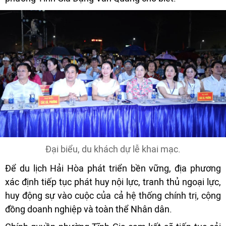
Đại biểu, du khách dự lễ khai mạc.
Để du lịch Hải Hòa phát triển bền vững, địa phương
xác định tiếp tục phát huy nội lực, tranh thủ ngoại lực,
huy động sự vào cuộc của cả hệ thống chính trị, cộng
đồng doanh nghiệp và toàn thể Nhân dân.