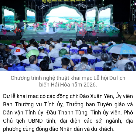
Chương trình nghệ thuật khai mạc Lễ hội Du lịch
biển Hải Hòa năm 2026.
Dự lễ khai mạc có các đồng chí: Đào Xuân Yên, Ủy viên
Ban Thường vụ Tỉnh ủy, Trưởng ban Tuyên giáo và
Dân vận Tỉnh ủy; Đầu Thanh Tùng, Tỉnh ủy viên, Phó
Chủ tịch UBND tỉnh; đại diện các sở, ngành, địa
phương cùng đông đảo Nhân dân và du khách.