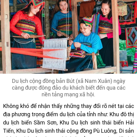
Du lịch cộng đồng bản Bút (xã Nam Xuân) ngày
càng được đông đảo du khách biết đến qua các
nền tảng mạng xã hội.
Không khó để nhận thấy những thay đổi rõ nét tại các
địa phương trọng điểm du lịch của tỉnh như: Khu đô thị
du lịch biển Sầm Sơn, Khu Du lịch sinh thái biển Hải
Tiến, Khu Du lịch sinh thái cộng đồng Pù Luông, Di sản