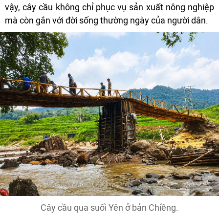
vậy, cây cầu không chỉ phục vụ sản xuất nông nghiệp
mà còn gắn với đời sống thường ngày của người dân.
Cây cầu qua suối Yên ở bản Chiềng.