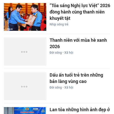
“Tỏa sáng Nghị lực Việt” 2026
đồng hành cùng thanh niên
khuyết tật
Nhịp sống trẻ
Thanh niên với mùa hè xanh
2026
Đời sống - Xã hội
Dấu ấn tuổi trẻ trên những
bản làng vùng cao
Đời sống - Xã hội
Lan tỏa những hình ảnh đẹp ở