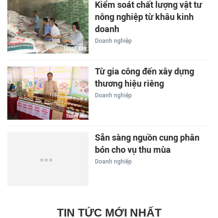
Kiểm soát chất lượng vật tư
nông nghiệp từ khâu kinh
doanh
Doanh nghiệp
Từ gia công đến xây dựng
thương hiệu riêng
Doanh nghiệp
Sẵn sàng nguồn cung phân
bón cho vụ thu mùa
Doanh nghiệp
TIN TỨC MỚI NHẤT