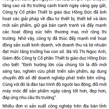
tăng cao và thị trường cạnh tranh ngày càng gay gắt,
Công ty Cổ phần Thiết bị giáo dục Hồng Đức đã linh
hoạt các giải pháp về đầu tư thiết bị, thiết kế và làm
mới sản phẩm, giữ giá bán cạnh tranh và đẩy mạnh
các hoạt động xúc tiến thương mại, mở rộng thị
trường. Nhờ vậy, công ty đã thúc đẩy mạnh mẽ hoạt
động sản xuất kinh doanh, với doanh thu và lợi nhuận
đạt mức tăng trưởng hai con số. Bà Vũ Thị Ngọc Anh,
Giám đốc Công ty Cổ phần Thiết bị giáo dục Hồng Đức
cho biết: “Định hướng lớn của chúng tôi là đổi mới
sáng tạo, nghiên cứu phát triển sản phẩm, áp dụng
chuyển đổi số để doanh nghiệp phát triển bền vững.
Cùng với đó là đào tạo trình độ người lao động, đổi mới
máy móc để sản phẩm ngày càng tốt hơn, đẹp hơn,
đáp ứng nhu cầu thị trường”.
Nhiều đơn vị sản xuất công nghiệp trên địa bàn tỉnh