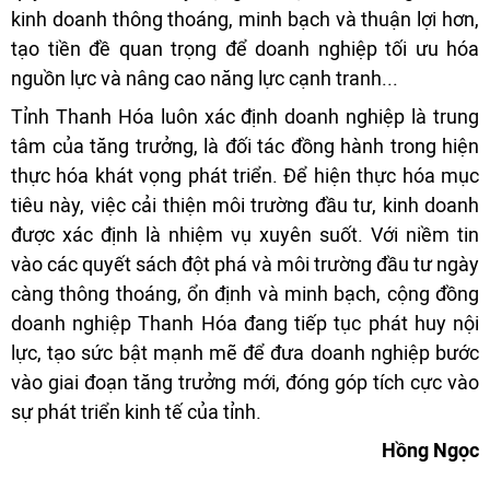
kinh doanh thông thoáng, minh bạch và thuận lợi hơn,
tạo tiền đề quan trọng để doanh nghiệp tối ưu hóa
nguồn lực và nâng cao năng lực cạnh tranh...
Tỉnh Thanh Hóa luôn xác định doanh nghiệp là trung
tâm của tăng trưởng, là đối tác đồng hành trong hiện
thực hóa khát vọng phát triển. Để hiện thực hóa mục
tiêu này, việc cải thiện môi trường đầu tư, kinh doanh
được xác định là nhiệm vụ xuyên suốt. Với niềm tin
vào các quyết sách đột phá và môi trường đầu tư ngày
càng thông thoáng, ổn định và minh bạch, cộng đồng
doanh nghiệp Thanh Hóa đang tiếp tục phát huy nội
lực, tạo sức bật mạnh mẽ để đưa doanh nghiệp bước
vào giai đoạn tăng trưởng mới, đóng góp tích cực vào
sự phát triển kinh tế của tỉnh.
Hồng Ngọc