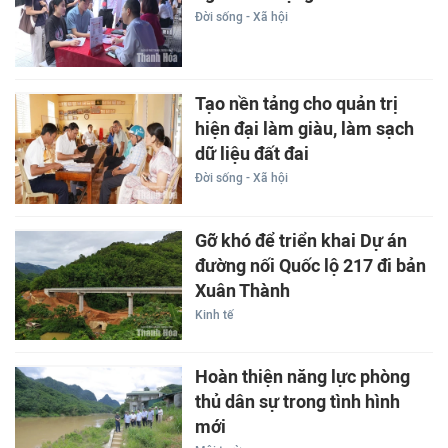
Đời sống - Xã hội
Tạo nền tảng cho quản trị
hiện đại làm giàu, làm sạch
dữ liệu đất đai
Đời sống - Xã hội
Gỡ khó để triển khai Dự án
đường nối Quốc lộ 217 đi bản
Xuân Thành
Kinh tế
Hoàn thiện năng lực phòng
thủ dân sự trong tình hình
mới