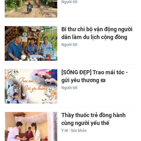
Người tốt
Bí thư chi bộ vận động người
dân làm du lịch cộng đồng
Người tốt
[SỐNG ĐẸP] Trao mái tóc -
gửi yêu thương
Người tốt
Thầy thuốc trẻ đồng hành
cùng người yếu thế
Y tế - Sức khỏe