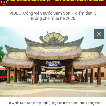
VIDEO: Công viên nước Sầm Sơn – điểm đến lý
tưởng cho mùa hè 2026
Sun World Sam Son Water Park (Công viên nước Sầm Sơn) là công viên