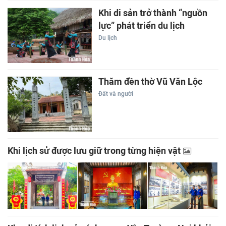
Khi di sản trở thành “nguồn
lực” phát triển du lịch
Du lịch
Thăm đền thờ Vũ Văn Lộc
Đất và người
Khi lịch sử được lưu giữ trong từng hiện vật